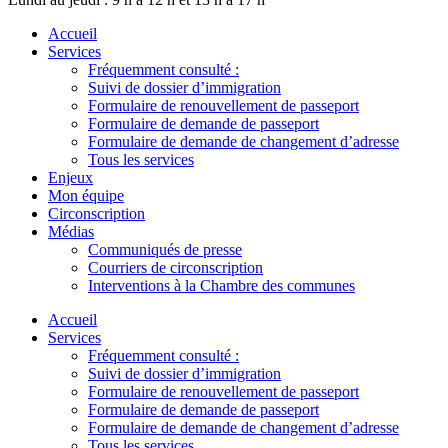
Accueil
Services
Fréquemment consulté :
Suivi de dossier d’immigration
Formulaire de renouvellement de passeport
Formulaire de demande de passeport
Formulaire de demande de changement d’adresse
Tous les services
Enjeux
Mon équipe
Circonscription
Médias
Communiqués de presse
Courriers de circonscription
Interventions à la Chambre des communes
Accueil
Services
Fréquemment consulté :
Suivi de dossier d’immigration
Formulaire de renouvellement de passeport
Formulaire de demande de passeport
Formulaire de demande de changement d’adresse
Tous les services