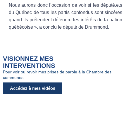
Nous aurons donc l’occasion de voir si les député.e.s
du Québec de tous les partis confondus sont sincères
quand ils prétendent défendre les intérêts de la nation
québécoise
», a conclu le député de Drummond.
VISIONNEZ MES
INTERVENTIONS
Pour voir ou revoir mes prises de parole à la Chambre des
communes.
Accédez à mes vidéos