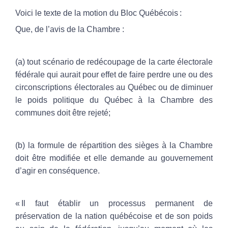
Voici le texte de la motion du Bloc Québécois :
Que, de l’avis de la Chambre :
(a) tout scénario de redécoupage de la carte électorale
fédérale qui aurait pour effet de faire perdre une ou des
circonscriptions électorales au Québec ou de diminuer
le poids politique du Québec à la Chambre des
communes doit être rejeté;
(b) la formule de répartition des sièges à la Chambre
doit être modifiée et elle demande au gouvernement
d’agir en conséquence.
« Il faut établir un processus permanent de
préservation de la nation québécoise et de son poids