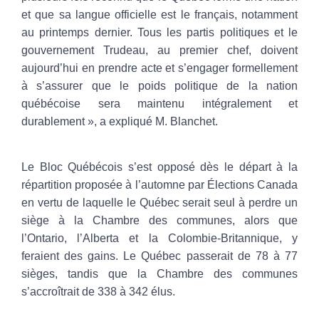
et que sa langue officielle est le français, notamment
au printemps dernier. Tous les partis politiques et le
gouvernement Trudeau, au premier chef, doivent
aujourd’hui en prendre acte et s’engager formellement
à s’assurer que le poids politique de la nation
québécoise sera maintenu intégralement et
durablement », a expliqué M. Blanchet.
Le Bloc Québécois s’est opposé dès le départ à la
répartition proposée à l’automne par Élections Canada
en vertu de laquelle le Québec serait seul à perdre un
siège à la Chambre des communes, alors que
l’Ontario, l’Alberta et la Colombie-Britannique, y
feraient des gains. Le Québec passerait de 78 à 77
sièges, tandis que la Chambre des communes
s’accroîtrait de 338 à 342 élus.