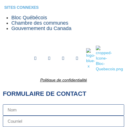
SITES CONNEXES
Bloc Québécois
Chambre des communes
Gouvernement du Canada
Politique de confidentialité
FORMULAIRE DE CONTACT