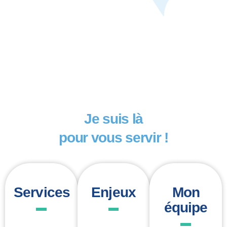
Je suis là
pour vous servir !
Services
Enjeux
Mon
équipe