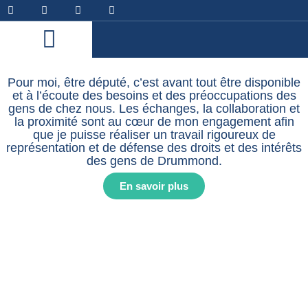
Pour moi, être député, c’est avant tout être disponible
et à l’écoute des besoins et des préoccupations des
gens de chez nous. Les échanges, la collaboration et
la proximité sont au cœur de mon engagement afin
que je puisse réaliser un travail rigoureux de
représentation et de défense des droits et des intérêts
des gens de Drummond.
En savoir plus