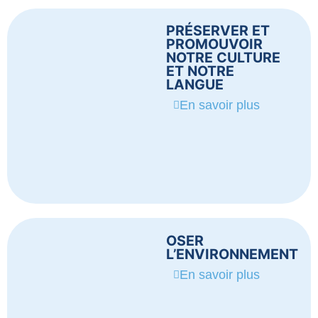
PRÉSERVER ET
PROMOUVOIR
NOTRE CULTURE
ET NOTRE
LANGUE
En savoir plus
OSER
L’ENVIRONNEMENT
En savoir plus