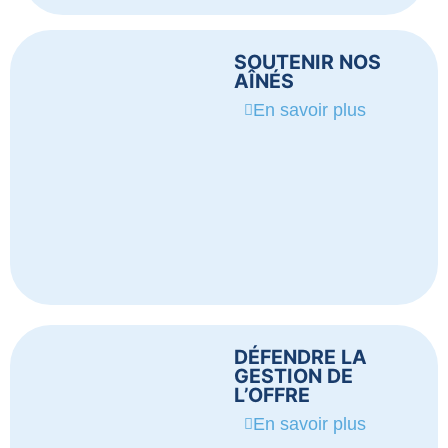
SOUTENIR NOS
AÎNÉS
En savoir plus
DÉFENDRE LA
GESTION DE
L’OFFRE
En savoir plus