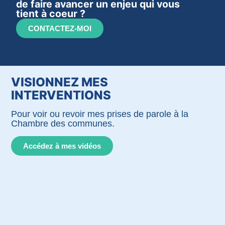
de faire avancer un enjeu qui vous
tient à coeur ?
CONTACTEZ-MOI
VISIONNEZ MES
INTERVENTIONS
Pour voir ou revoir mes prises de parole à la
Chambre des communes.
Accédez à mes vidéos