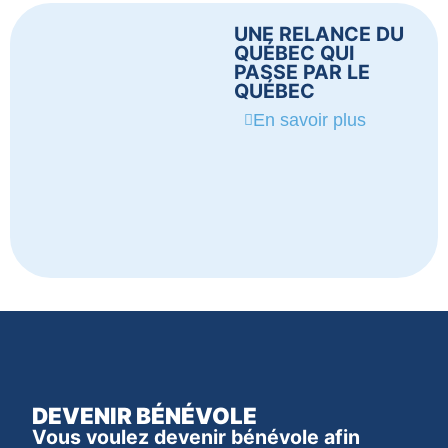
UNE RELANCE DU
QUÉBEC QUI
PASSE PAR LE
QUÉBEC
En savoir plus
DEVENIR BÉNÉVOLE
Vous voulez devenir bénévole afin