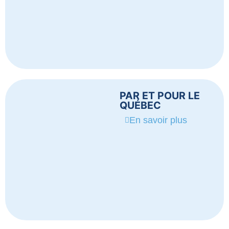
PAR ET POUR LE
QUÉBEC
En savoir plus