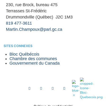
230, rue Brock, bureau 475
Terrasses St-Frédéric
Drummondville (Québec) J2C 1M3
819 477-3611
Martin.Champoux@parl.gc.ca
SITES CONNEXES
Bloc Québécois
Chambre des communes
Gouvernement du Canada