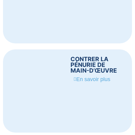
CONTRER LA
PÉNURIE DE
MAIN-D’ŒUVRE
En savoir plus