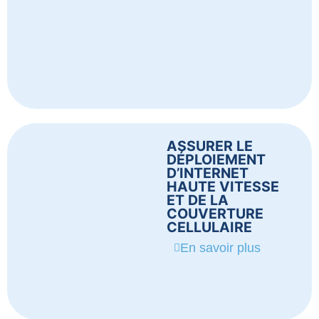
ASSURER LE
DÉPLOIEMENT
D’INTERNET
HAUTE VITESSE
ET DE LA
COUVERTURE
CELLULAIRE
En savoir plus