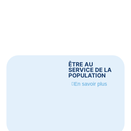
ÊTRE AU
SERVICE DE LA
POPULATION
En savoir plus