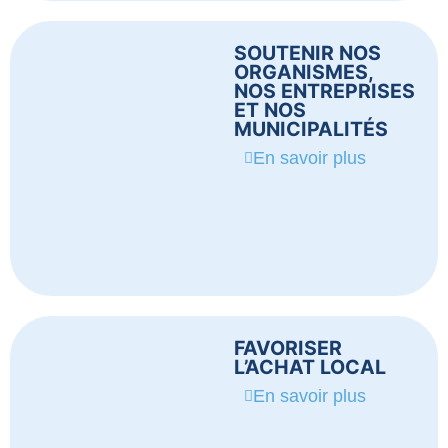
SOUTENIR NOS
ORGANISMES,
NOS ENTREPRISES
ET NOS
MUNICIPALITÉS
En savoir plus
FAVORISER
L’ACHAT LOCAL
En savoir plus