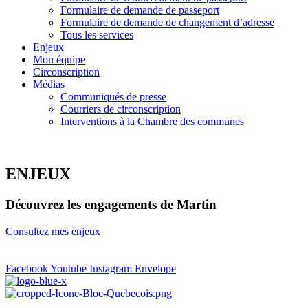
Formulaire de demande de passeport
Formulaire de demande de changement d’adresse
Tous les services
Enjeux
Mon équipe
Circonscription
Médias
Communiqués de presse
Courriers de circonscription
Interventions à la Chambre des communes
ENJEUX
Découvrez les engagements de Martin
Consultez mes enjeux
Facebook
Youtube
Instagram
Envelope