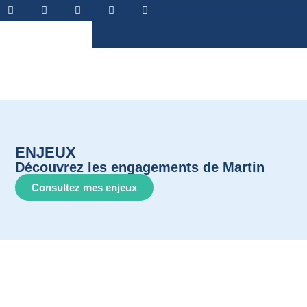
ENJEUX
Découvrez les engagements de Martin
Consultez mes enjeux