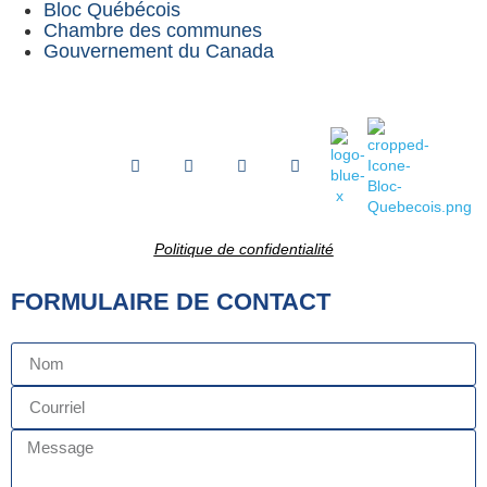
Bloc Québécois
Chambre des communes
Gouvernement du Canada
Politique de confidentialité
FORMULAIRE DE CONTACT