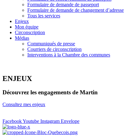
Formulaire de demande de passeport
Formulaire de demande de changement d’adresse
Tous les services
Enjeux
Mon équipe
Circonscription
Médias
Communiqués de presse
Courriers de circonscription
Interventions à la Chambre des communes
ENJEUX
Découvrez les engagements de Martin
Consultez mes enjeux
Facebook
Youtube
Instagram
Envelope