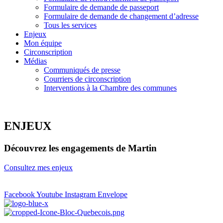
Formulaire de demande de passeport
Formulaire de demande de changement d’adresse
Tous les services
Enjeux
Mon équipe
Circonscription
Médias
Communiqués de presse
Courriers de circonscription
Interventions à la Chambre des communes
ENJEUX
Découvrez les engagements de Martin
Consultez mes enjeux
Facebook
Youtube
Instagram
Envelope