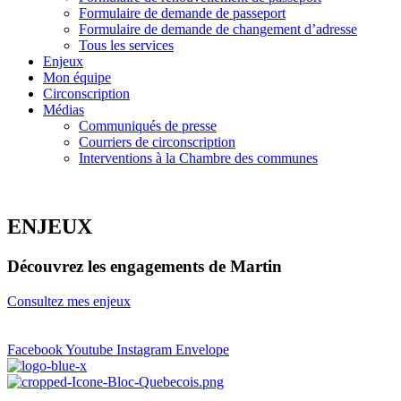
Formulaire de demande de passeport
Formulaire de demande de changement d’adresse
Tous les services
Enjeux
Mon équipe
Circonscription
Médias
Communiqués de presse
Courriers de circonscription
Interventions à la Chambre des communes
ENJEUX
Découvrez les engagements de Martin
Consultez mes enjeux
Facebook
Youtube
Instagram
Envelope