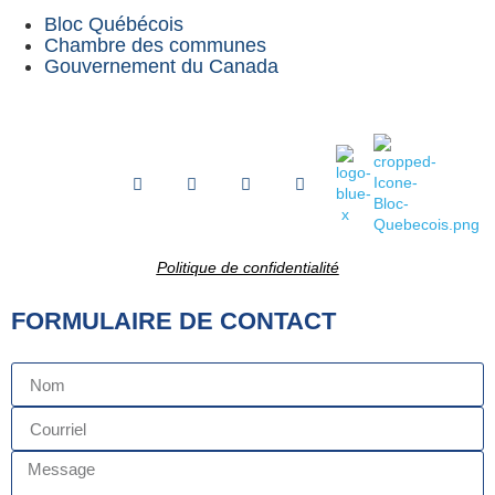
Bloc Québécois
Chambre des communes
Gouvernement du Canada
Politique de confidentialité
FORMULAIRE DE CONTACT