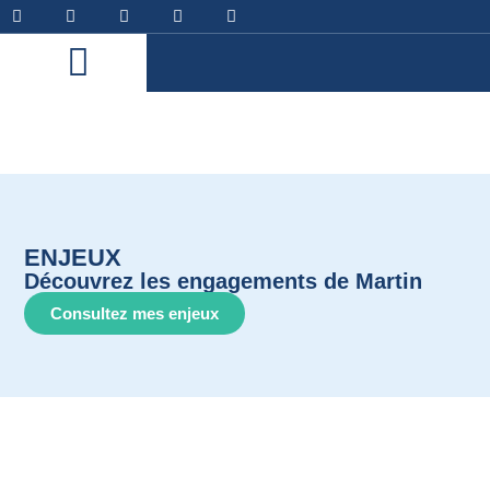
ENJEUX
Découvrez les engagements de Martin
Consultez mes enjeux