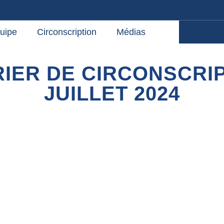
uipe
Circonscription
Médias
IER DE CIRCONSCRIP
JUILLET 2024