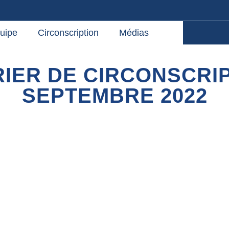
uipe
Circonscription
Médias
IER DE CIRCONSCRIP
SEPTEMBRE 2022