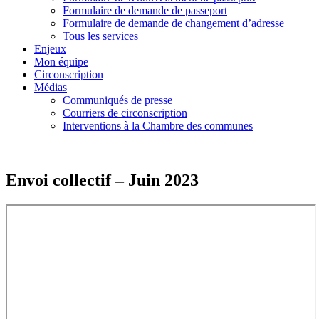
Formulaire de demande de passeport
Formulaire de demande de changement d’adresse
Tous les services
Enjeux
Mon équipe
Circonscription
Médias
Communiqués de presse
Courriers de circonscription
Interventions à la Chambre des communes
Envoi collectif – Juin 2023