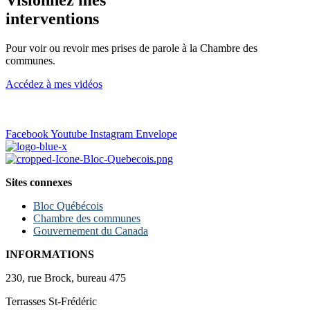
interventions
Pour voir ou revoir mes prises de parole à la Chambre des
communes.
Accédez à mes vidéos
Facebook
Youtube
Instagram
Envelope
Sites connexes
Bloc Québécois
Chambre des communes
Gouvernement du Canada
INFORMATIONS
230, rue Brock, bureau 475
Terrasses St-Frédéric