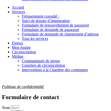
Accueil
Services
Fréquemment consulté :
Suivi de dossier d’immigration
Formulaire de renouvellement de passeport
Formulaire de demande de passeport
Formulaire de demande de changement d’adresse
Tous les services
Enjeux
Mon équipe
Circonscription
Médias
Communiqués de presse
Courriers de circonscription
Interventions à la Chambre des communes
Politique de confidentialité
Formulaire de contact
Nom