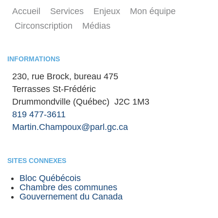
Accueil
Services
Enjeux
Mon équipe
Circonscription
Médias
INFORMATIONS
230, rue Brock, bureau 475
Terrasses St-Frédéric
Drummondville (Québec) J2C 1M3
819 477-3611
Martin.Champoux@parl.gc.ca
SITES CONNEXES
Bloc Québécois
Chambre des communes
Gouvernement du Canada