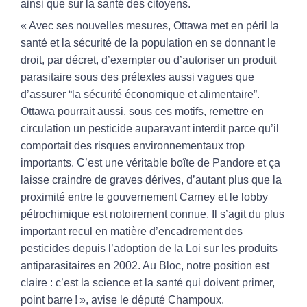
ainsi que sur la santé des citoyens.
« Avec ses nouvelles mesures, Ottawa met en péril la
santé et la sécurité de la population en se donnant le
droit, par décret, d’exempter ou d’autoriser un produit
parasitaire sous des prétextes aussi vagues que
d’assurer “la sécurité économique et alimentaire”.
Ottawa pourrait aussi, sous ces motifs, remettre en
circulation un pesticide auparavant interdit parce qu’il
comportait des risques environnementaux trop
importants. C’est une véritable boîte de Pandore et ça
laisse craindre de graves dérives, d’autant plus que la
proximité entre le gouvernement Carney et le lobby
pétrochimique est notoirement connue. Il s’agit du plus
important recul en matière d’encadrement des
pesticides depuis l’adoption de la Loi sur les produits
antiparasitaires en 2002. Au Bloc, notre position est
claire : c’est la science et la santé qui doivent primer,
point barre ! », avise le député Champoux.