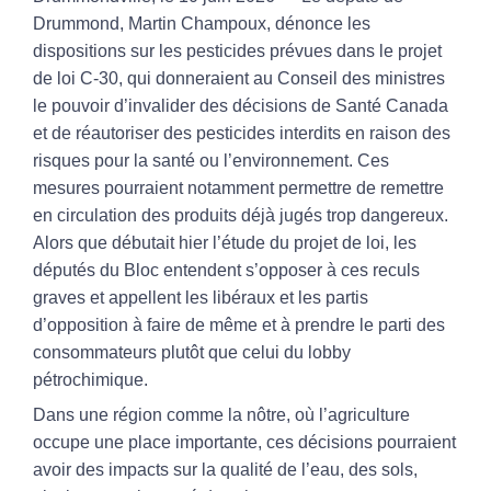
Drummond, Martin Champoux, dénonce les
dispositions sur les pesticides prévues dans le projet
de loi C-30, qui donneraient au Conseil des ministres
le pouvoir d’invalider des décisions de Santé Canada
et de réautoriser des pesticides interdits en raison des
risques pour la santé ou l’environnement. Ces
mesures pourraient notamment permettre de remettre
en circulation des produits déjà jugés trop dangereux.
Alors que débutait hier l’étude du projet de loi, les
députés du Bloc entendent s’opposer à ces reculs
graves et appellent les libéraux et les partis
d’opposition à faire de même et à prendre le parti des
consommateurs plutôt que celui du lobby
pétrochimique.
Dans une région comme la nôtre, où l’agriculture
occupe une place importante, ces décisions pourraient
avoir des impacts sur la qualité de l’eau, des sols,