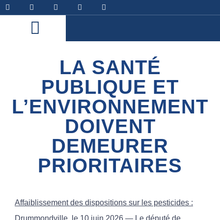
LA SANTÉ
PUBLIQUE ET
L’ENVIRONNEMENT
DOIVENT
DEMEURER
PRIORITAIRES
Affaiblissement des dispositions sur les pesticides :
Drummondville, le 10 juin 2026
— Le député de