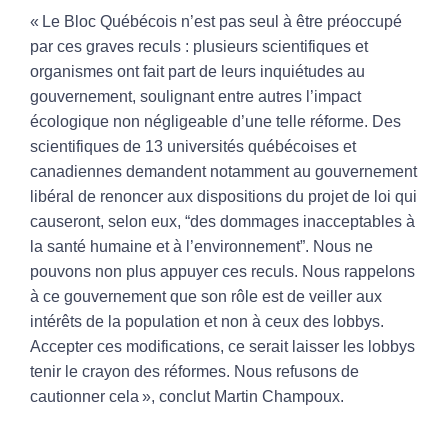
« Le Bloc Québécois n’est pas seul à être préoccupé
par ces graves reculs : plusieurs scientifiques et
organismes ont fait part de leurs inquiétudes au
gouvernement, soulignant entre autres l’impact
écologique non négligeable d’une telle réforme. Des
scientifiques de 13 universités québécoises et
canadiennes demandent notamment au gouvernement
libéral de renoncer aux dispositions du projet de loi qui
causeront, selon eux, “des dommages inacceptables à
la santé humaine et à l’environnement”. Nous ne
pouvons non plus appuyer ces reculs. Nous rappelons
à ce gouvernement que son rôle est de veiller aux
intérêts de la population et non à ceux des lobbys.
Accepter ces modifications, ce serait laisser les lobbys
tenir le crayon des réformes. Nous refusons de
cautionner cela », conclut Martin Champoux.