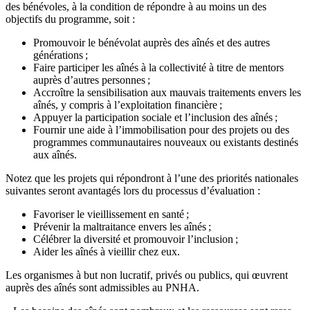
des bénévoles, à la condition de répondre à au moins un des
objectifs du programme, soit :
Promouvoir le bénévolat auprès des aînés et des autres
générations ;
Faire participer les aînés à la collectivité à titre de mentors
auprès d’autres personnes ;
Accroître la sensibilisation aux mauvais traitements envers les
aînés, y compris à l’exploitation financière ;
Appuyer la participation sociale et l’inclusion des aînés ;
Fournir une aide à l’immobilisation pour des projets ou des
programmes communautaires nouveaux ou existants destinés
aux aînés.
Notez que les projets qui répondront à l’une des priorités nationales
suivantes seront avantagés lors du processus d’évaluation :
Favoriser le vieillissement en santé ;
Prévenir la maltraitance envers les aînés ;
Célébrer la diversité et promouvoir l’inclusion ;
Aider les aînés à vieillir chez eux.
Les organismes à but non lucratif, privés ou publics, qui œuvrent
auprès des aînés sont admissibles au PNHA.